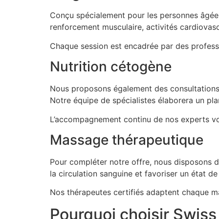
Conçu spécialement pour les personnes âgée
renforcement musculaire, activités cardiovasc
Chaque session est encadrée par des professi
Nutrition cétogène
Nous proposons également des consultation
Notre équipe de spécialistes élaborera un pla
L’accompagnement continu de nos experts vous
Massage thérapeutique
Pour compléter notre offre, nous disposons 
la circulation sanguine et favoriser un état d
Nos thérapeutes certifiés adaptent chaque ma
Pourquoi choisir Swiss